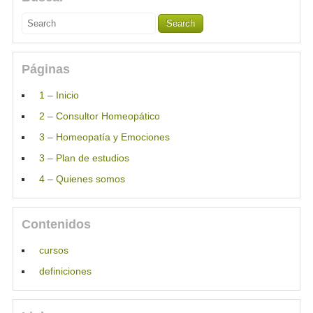
Páginas
1 – Inicio
2 – Consultor Homeopático
3 – Homeopatía y Emociones
3 – Plan de estudios
4 – Quienes somos
Contenidos
cursos
definiciones