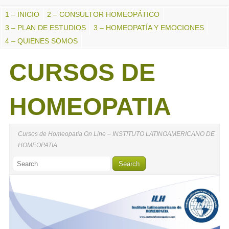
1 – INICIO
2 – CONSULTOR HOMEOPÁTICO
3 – PLAN DE ESTUDIOS
3 – HOMEOPATÍA Y EMOCIONES
4 – QUIENES SOMOS
CURSOS DE
HOMEOPATIA
Cursos de Homeopatía On Line – INSTITUTO LATINOAMERICANO DE
HOMEOPATIA